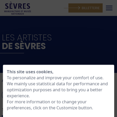
BILLETTERIE
LES ARTISTES
DE SÈVRES
MANUFACTURE
This site uses cookies,
To personalize and improve your comfort of use.
Accueil
>
Manufacture
>
Les artistes de Sèvres
We mainly use statistical data for performance and
optimization purposes and to bring you a better
experience.
For more information or to change your
preferences, click on the Customize button.
Trier par :