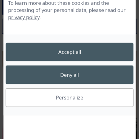
To learn more about these cookies and the
processing of your personal data, please read our
MUSÉE
privacy policy
.
EN CE MOMENT.
Accept all
Deny all
Personalize
GALERIE & SHOWROOM