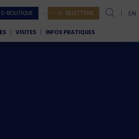
E-BOUTIQUE
BILLETTERIE
EN
ES
VISITES
INFOS PRATIQUES