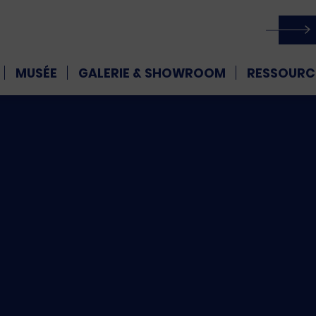
MUSÉE
GALERIE & SHOWROOM
RESSOURC