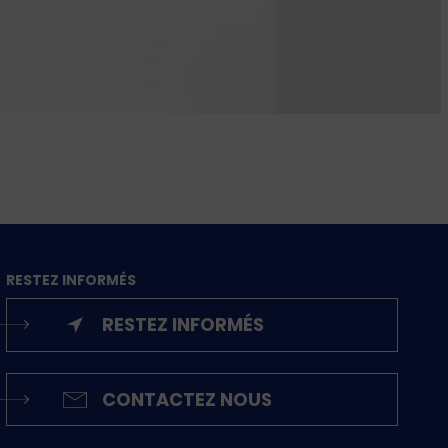
RESTEZ INFORMÉS
RESTEZ INFORMÉS
CONTACTEZ NOUS