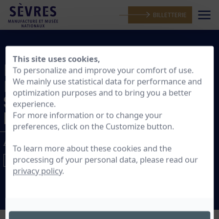
BILLETTERIE
This site uses cookies,
EXPOSITION "HORS-LES-
To personalize and improve your comfort of use.
MURS"
We mainly use statistical data for performance and
optimization purposes and to bring you a better
MANUFACTURE
SÈVRES, UNE PASSION
experience.
ROTHSCHILD
For more information or to change your
preferences, click on the Customize button.
Au Mobilier national
To learn more about these cookies and the
processing of your personal data, please read our
EXPOSITION
privacy policy
.