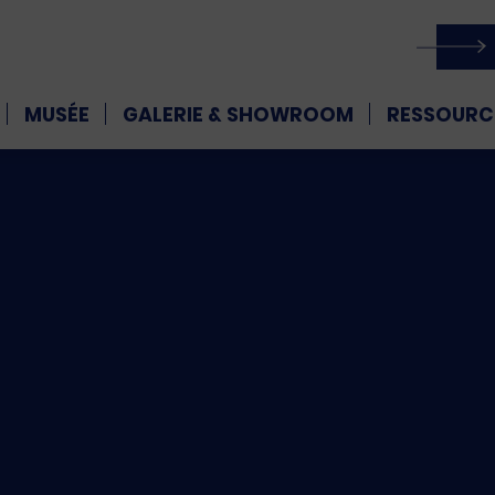
MUSÉE
GALERIE & SHOWROOM
RESSOURC