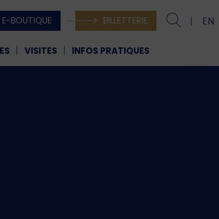
E-BOUTIQUE
BILLETTERIE
EN
ES
VISITES
INFOS PRATIQUES