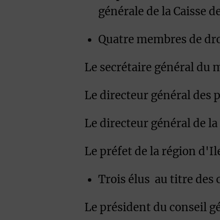
générale de la Caisse d
Quatre membres de droi
Le secrétaire général du m
Le directeur général des 
Le directeur général de la
Le préfet de la région d'
Trois élus au titre des c
Le président du conseil 