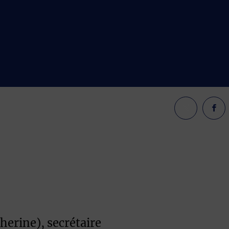
erine), secrétaire