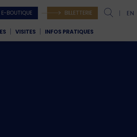
E-BOUTIQUE
BILLETTERIE
EN
ES
VISITES
INFOS PRATIQUES