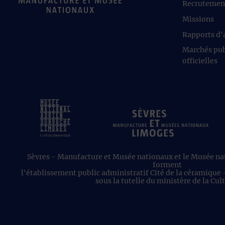
Recrutemen
Missions
Rapports d'a
Marchés pub
officielles
Sèvres - Manufacture et Musée nationaux et le Musée n
forment
l'établissement public administratif Cité de la céramique
sous la tutelle du ministère de la Cul