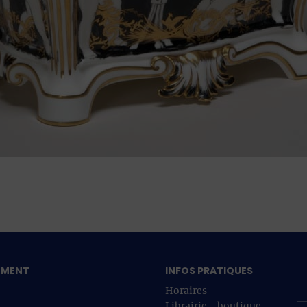
SEMENT
INFOS PRATIQUES
Horaires
Librairie - boutique