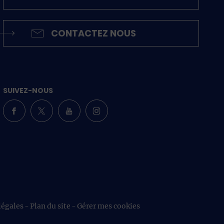
CONTACTEZ NOUS
SUIVEZ-NOUS
légales
Plan du site
Gérer mes cookies