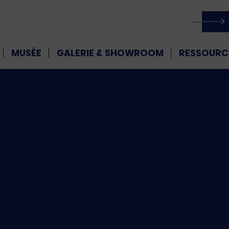
MUSÉE
GALERIE & SHOWROOM
RESSOURC