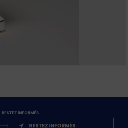
RESTEZ INFORMÉS
RESTEZ INFORMÉS