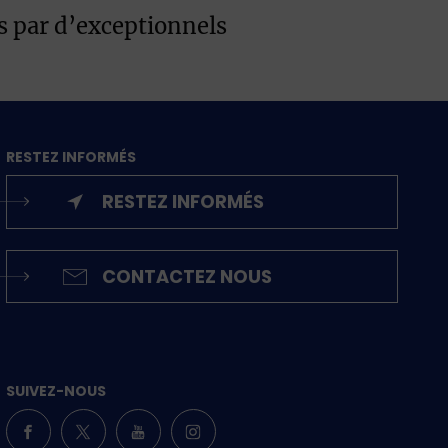
s par d’exceptionnels
RESTEZ INFORMÉS
RESTEZ INFORMÉS
CONTACTEZ NOUS
SUIVEZ-NOUS