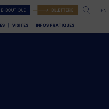
E-BOUTIQUE
BILLETTERIE
EN
ES
VISITES
INFOS PRATIQUES