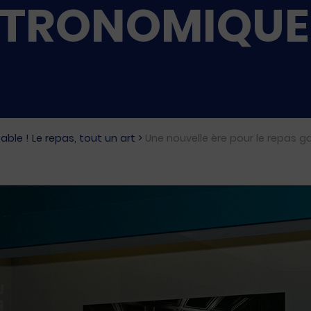
STRONOMIQUE
Table ! Le repas, tout un art
>
Une nouvelle ère pour le repas 