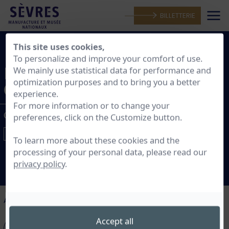
BILLETTERIE
This site uses cookies,
To personalize and improve your comfort of use.
MUSÉE
We mainly use statistical data for performance and
optimization purposes and to bring you a better
GRATUIT
experience.
MANUFACTURE
For more information or to change your
Chaque 1er dimanche du mois
preferences, click on the Customize button.
MUSÉE DE SÈVRES
To learn more about these cookies and the
processing of your personal data, please read our
privacy policy
.
Accueil
>
Programme
>
Agenda
>
Musée gratuit
Accept all