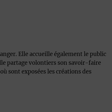
anger. Elle accueille également le public
le partage volontiers son savoir-faire
où sont exposées les créations des