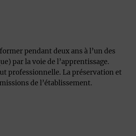
 former pendant deux ans à l’un des
e) par la voie de l’apprentissage.
ut professionnelle. La préservation et
 missions de l’établissement.