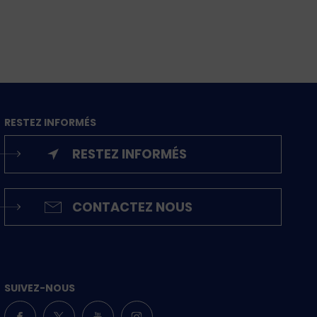
RESTEZ INFORMÉS
RESTEZ INFORMÉS
CONTACTEZ NOUS
SUIVEZ-NOUS