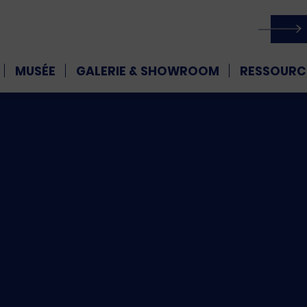
MUSÉE
GALERIE & SHOWROOM
RESSOURC