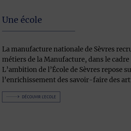
Une école
La manufacture nationale de Sèvres recru
métiers de la Manufacture, dans le cadre
L’ambition de l’École de Sèvres repose su
l’enrichissement des savoir-faire des ar
DÉCOUVIR L'ECOLE