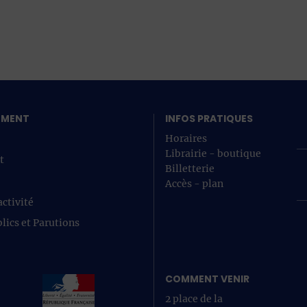
SEMENT
INFOS PRATIQUES
Horaires
Librairie - boutique
t
Billetterie
Accès - plan
ctivité
lics et Parutions
COMMENT VENIR
2 place de la