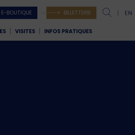
E-BOUTIQUE
BILLETTERIE
EN
ES
VISITES
INFOS PRATIQUES