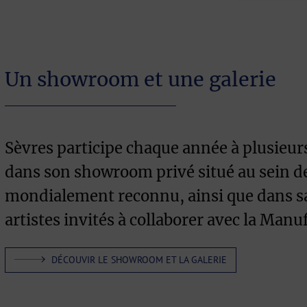
Un showroom et une galerie
Sèvres participe chaque année à plusieurs 
dans son showroom privé situé au sein de
mondialement reconnu, ainsi que dans sa 
artistes invités à collaborer avec la Manu
DÉCOUVIR LE SHOWROOM ET LA GALERIE