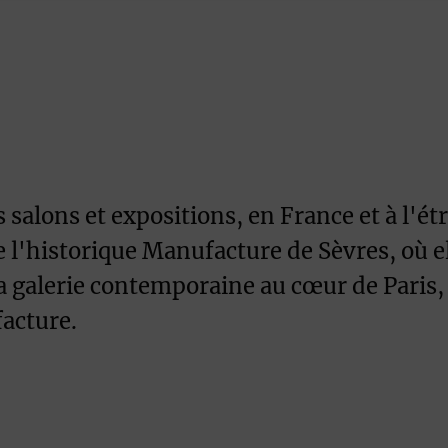
salons et expositions, en France et à l'étr
 l'historique Manufacture de Sèvres, où el
galerie contemporaine au cœur de Paris, 
facture.