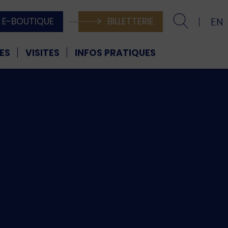
E-BOUTIQUE
BILLETTERIE
EN
ES
VISITES
INFOS PRATIQUES