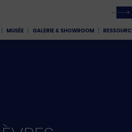
MUSÉE
GALERIE & SHOWROOM
RESSOURC