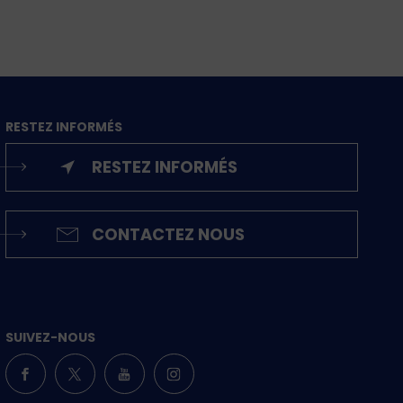
RESTEZ INFORMÉS
RESTEZ INFORMÉS
CONTACTEZ NOUS
SUIVEZ-NOUS