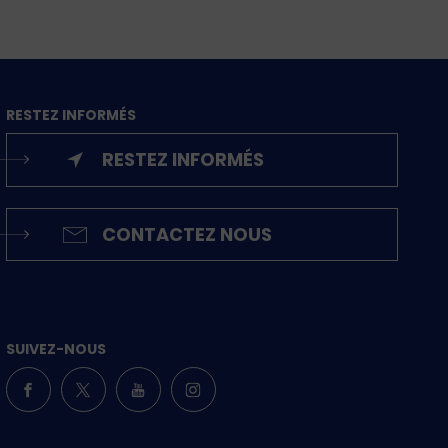
RESTEZ INFORMÉS
RESTEZ INFORMÉS
CONTACTEZ NOUS
SUIVEZ-NOUS