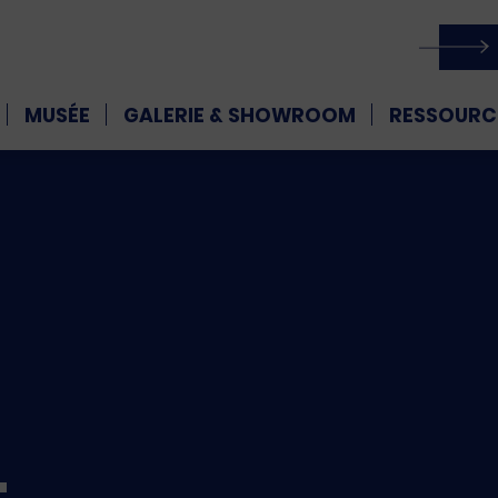
MUSÉE
GALERIE & SHOWROOM
RESSOURC