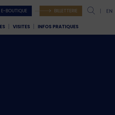
E-BOUTIQUE
BILLETTERIE
EN
ES
VISITES
INFOS PRATIQUES