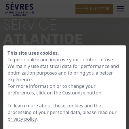
BILLETTERIE
SERVICE
ATLANTIDE
This site uses cookies,
Annabelle d'Huart, 1995-2006
MANUFACTURE
To personalize and improve your comfort of use.
We mainly use statistical data for performance and
optimization purposes and to bring you a better
experience.
For more information or to change your
preferences, click on the Customize button.
To learn more about these cookies and the
processing of your personal data, please read our
privacy policy
.